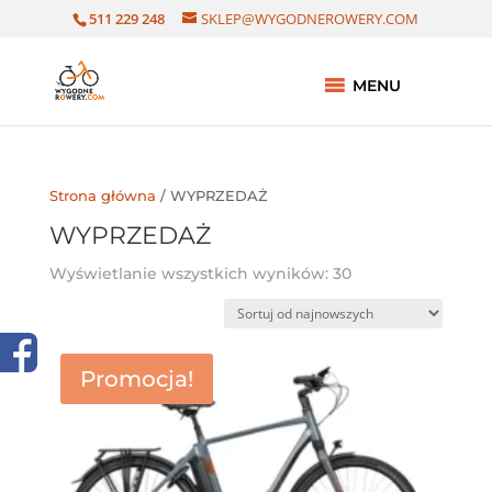
511 229 248
SKLEP@WYGODNEROWERY.COM
MENU
Strona główna
/ WYPRZEDAŻ
WYPRZEDAŻ
Posortowane
Wyświetlanie wszystkich wyników: 30
według
najnowszych
Promocja!