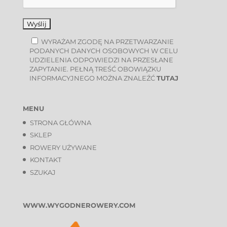
WYRAŻAM ZGODĘ NA PRZETWARZANIE
PODANYCH DANYCH OSOBOWYCH W CELU
UDZIELENIA ODPOWIEDZI NA PRZESŁANE
ZAPYTANIE. PEŁNĄ TREŚĆ OBOWIĄZKU
INFORMACYJNEGO MOŻNA ZNALEŹĆ
TUTAJ
MENU
STRONA GŁÓWNA
SKLEP
ROWERY UŻYWANE
KONTAKT
SZUKAJ
WWW.WYGODNEROWERY.COM