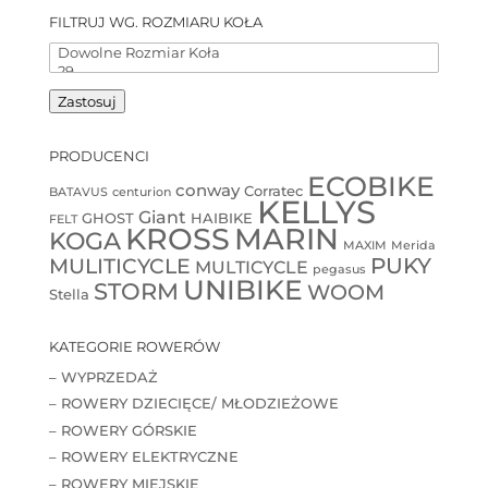
FILTRUJ WG. ROZMIARU KOŁA
Zastosuj
PRODUCENCI
ECOBIKE
conway
Corratec
BATAVUS
centurion
KELLYS
Giant
GHOST
HAIBIKE
FELT
KROSS
MARIN
KOGA
MAXIM
Merida
MULITICYCLE
PUKY
MULTICYCLE
pegasus
UNIBIKE
STORM
WOOM
Stella
KATEGORIE ROWERÓW
– WYPRZEDAŻ
– ROWERY DZIECIĘCE/ MŁODZIEŻOWE
– ROWERY GÓRSKIE
– ROWERY ELEKTRYCZNE
– ROWERY MIEJSKIE