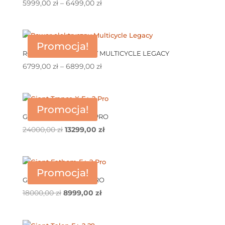
Zakres
5999,00
zł
–
6499,00
zł
cen:
od
5999,00 zł
Promocja!
do
ROWER ELEKTRYCZNY MULTICYCLE LEGACY
6499,00 zł
Zakres
6799,00
zł
–
6899,00
zł
cen:
od
6799,00 zł
Promocja!
do
GIANT TRANCE X E+ 2 PRO
6899,00 zł
Pierwotna
Aktualna
24000,00
zł
13299,00
zł
cena
cena
wynosiła:
wynosi:
24000,00 zł.
13299,00 zł.
Promocja!
GIANT FATHOM E+ 2 PRO
Pierwotna
Aktualna
18000,00
zł
8999,00
zł
cena
cena
wynosiła:
wynosi: