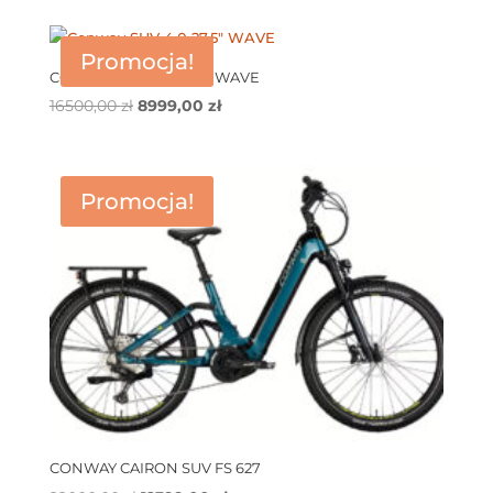
wynosiła:
wynosi:
12500,00 zł.
8199,00 zł.
Promocja!
CONWAY SUV 4.0 27.5″ WAVE
Pierwotna
Aktualna
16500,00
zł
8999,00
zł
cena
cena
wynosiła:
wynosi:
16500,00 zł.
8999,00 zł.
Promocja!
CONWAY CAIRON SUV FS 627