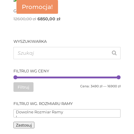
18000,00 zł.
8999,00 zł.
Promocja!
GIANT TALON E+ 2 29
Pierwotna
Aktualna
12600,00
zł
6850,00
zł
cena
cena
wynosiła:
wynosi:
12600,00 zł.
6850,00 zł.
WYSZUKIWARKA
FILTRUJ WG CENY
Cena
Cena
Cena:
3490 zł
—
16900 zł
Filtruj
min
max
FILTRUJ WG. ROZMIARU RAMY
Zastosuj