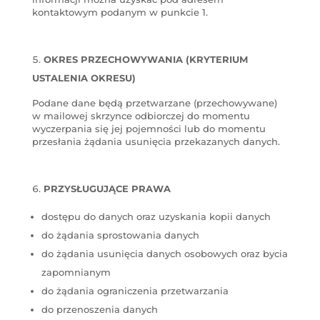
kontaktowym podanym w punkcie 1.
OKRES PRZECHOWYWANIA (KRYTERIUM
USTALENIA OKRESU)
Podane dane będą przetwarzane (przechowywane)
w mailowej skrzynce odbiorczej do momentu
wyczerpania się jej pojemności lub do momentu
przesłania żądania usunięcia przekazanych danych.
PRZYSŁUGUJĄCE PRAWA
dostępu do danych oraz uzyskania kopii danych
do żądania sprostowania danych
do żądania usunięcia danych osobowych oraz bycia
zapomnianym
do żądania ograniczenia przetwarzania
do przenoszenia danych