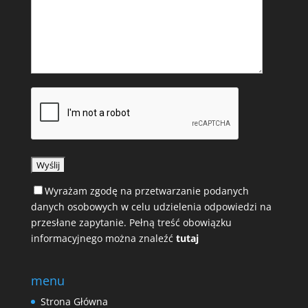
Wyrażam zgodę na przetwarzanie podanych
danych osobowych w celu udzielenia odpowiedzi na
przesłane zapytanie. Pełną treść obowiązku
informacyjnego można znaleźć
tutaj
menu
Strona Główna