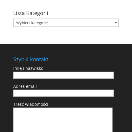
Lista Kategorii
Szybki kontakt
Imię i nazwisko
Adres email
Treść wiadomości