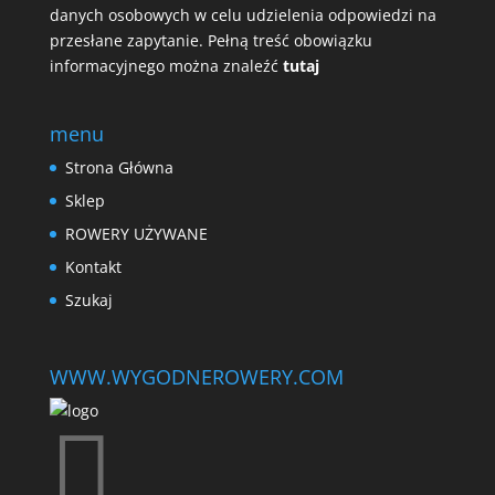
danych osobowych w celu udzielenia odpowiedzi na
przesłane zapytanie. Pełną treść obowiązku
informacyjnego można znaleźć
tutaj
menu
Strona Główna
Sklep
ROWERY UŻYWANE
Kontakt
Szukaj
WWW.WYGODNEROWERY.COM
