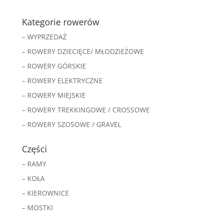
Kategorie rowerów
– WYPRZEDAŻ
– ROWERY DZIECIĘCE/ MŁODZIEŻOWE
– ROWERY GÓRSKIE
– ROWERY ELEKTRYCZNE
– ROWERY MIEJSKIE
– ROWERY TREKKINGOWE / CROSSOWE
– ROWERY SZOSOWE / GRAVEL
Części
– RAMY
– KOŁA
– KIEROWNICE
– MOSTKI