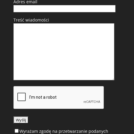
Adres email
Treść wiadomości
Wyrażam zgodę na przetwarzanie podanych