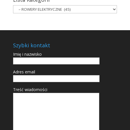
Szybki kontakt
Imię i nazwisko
Adres email
Treść wiadomości