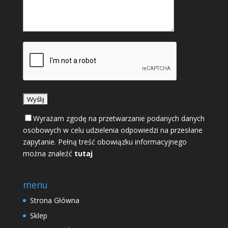
Wyrażam zgodę na przetwarzanie podanych danych
osobowych w celu udzielenia odpowiedzi na przesłane
zapytanie. Pełną treść obowiązku informacyjnego
można znaleźć
tutaj
menu
Strona Główna
Sklep