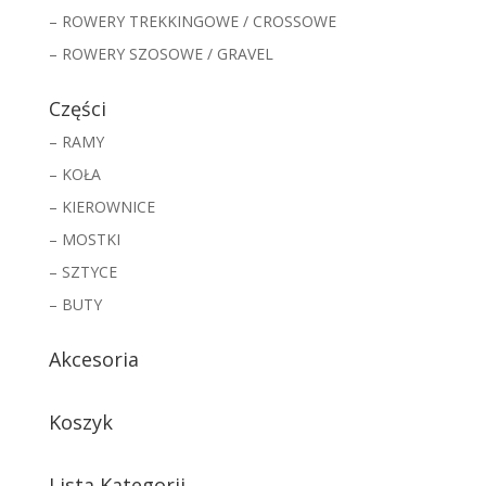
– ROWERY TREKKINGOWE / CROSSOWE
– ROWERY SZOSOWE / GRAVEL
Części
– RAMY
– KOŁA
– KIEROWNICE
– MOSTKI
– SZTYCE
– BUTY
Akcesoria
Koszyk
Lista Kategorii