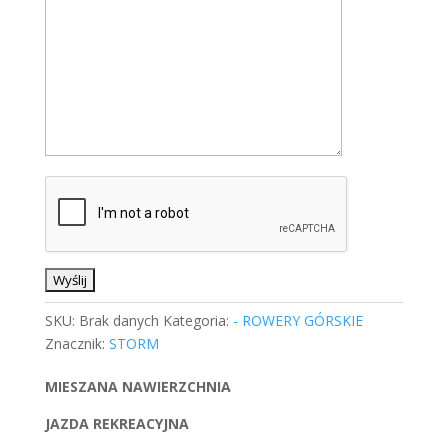
SKU:
Brak danych
Kategoria:
- ROWERY GÓRSKIE
Znacznik:
STORM
MIESZANA NAWIERZCHNIA
JAZDA REKREACYJNA