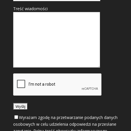
Treść wiadomości
Wyrażam zgodę na przetwarzanie podanych danych
osobowych w celu udzielenia odpowiedzi na przesłane
zapytanie. Pełną treść obowiązku informacyjnego