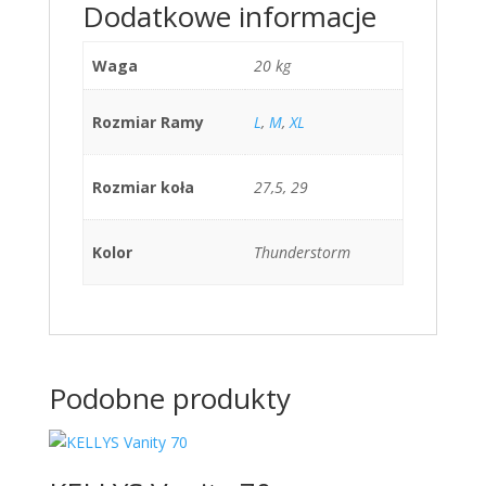
Dodatkowe informacje
Waga
20 kg
Rozmiar Ramy
L
,
M
,
XL
Rozmiar koła
27,5, 29
Kolor
Thunderstorm
Podobne produkty