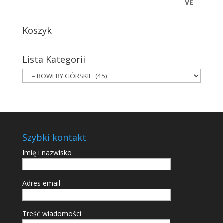
Koszyk
Lista Kategorii
Szybki kontakt
Imię i nazwisko
Adres email
Treść wiadomości