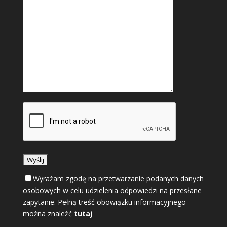
Wyrażam zgodę na przetwarzanie podanych danych
osobowych w celu udzielenia odpowiedzi na przesłane
zapytanie. Pełną treść obowiązku informacyjnego
można znaleźć
tutaj