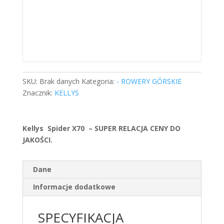
SKU:
Brak danych
Kategoria:
- ROWERY GÓRSKIE
Znacznik:
KELLYS
Kellys Spider X70 – SUPER RELACJA CENY DO
JAKOŚCI.
Dane
Informacje dodatkowe
SPECYFIKACJA