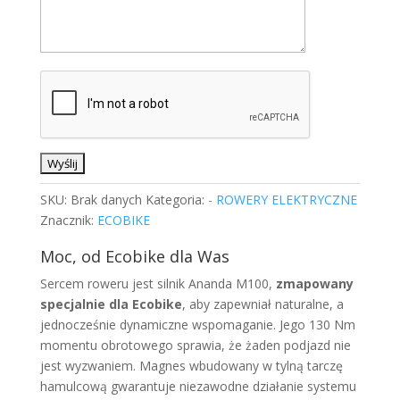
SKU:
Brak danych
Kategoria:
- ROWERY ELEKTRYCZNE
Znacznik:
ECOBIKE
Moc, od Ecobike dla Was
Sercem roweru jest silnik Ananda M100,
zmapowany
specjalnie dla Ecobike
, aby zapewniał naturalne, a
jednocześnie dynamiczne wspomaganie. Jego 130 Nm
momentu obrotowego sprawia, że żaden podjazd nie
jest wyzwaniem. Magnes wbudowany w tylną tarczę
hamulcową gwarantuje niezawodne działanie systemu