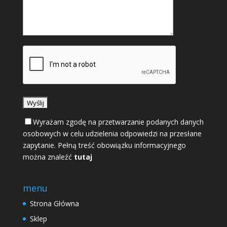
Wyrażam zgodę na przetwarzanie podanych danych
osobowych w celu udzielenia odpowiedzi na przesłane
zapytanie. Pełną treść obowiązku informacyjnego
można znaleźć
tutaj
menu
Strona Główna
Sklep