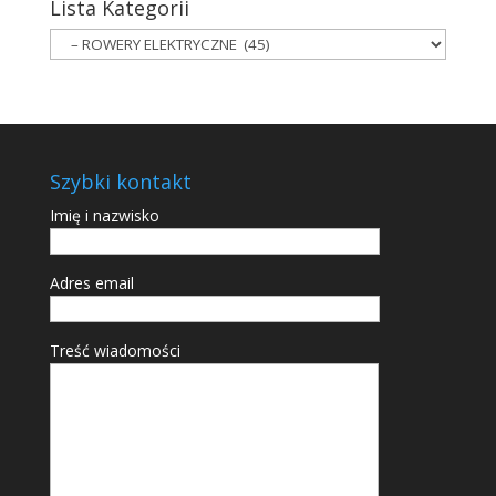
Lista Kategorii
Szybki kontakt
Imię i nazwisko
Adres email
Treść wiadomości