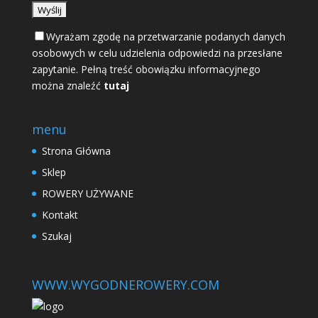
Wyrażam zgodę na przetwarzanie podanych danych
osobowych w celu udzielenia odpowiedzi na przesłane
zapytanie. Pełną treść obowiązku informacyjnego
można znaleźć
tutaj
menu
Strona Główna
Sklep
ROWERY UŻYWANE
Kontakt
Szukaj
WWW.WYGODNEROWERY.COM