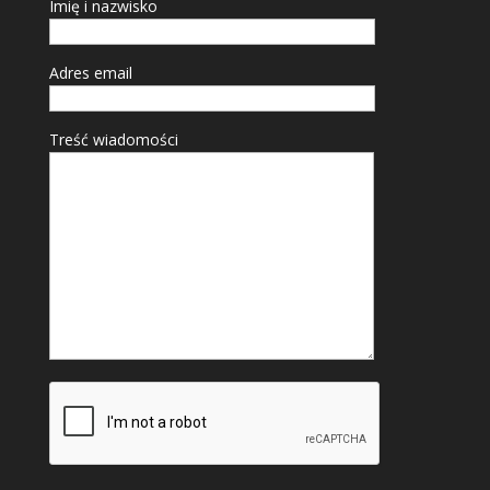
Imię i nazwisko
Adres email
Treść wiadomości