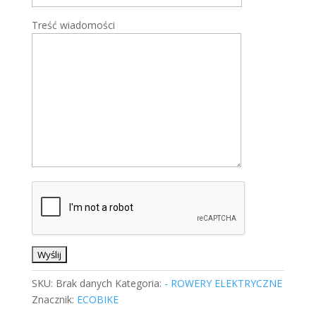
Treść wiadomości
SKU:
Brak danych
Kategoria:
- ROWERY ELEKTRYCZNE
Znacznik:
ECOBIKE